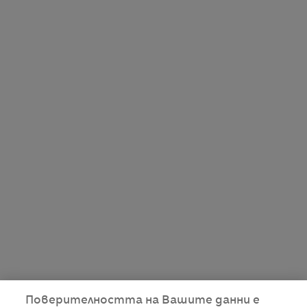
Поверителността на Вашите данни е