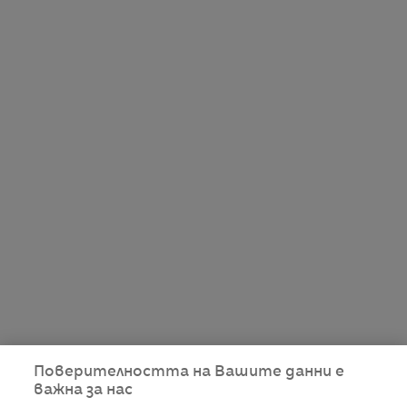
Поверителността на Вашите данни е
важна за нас