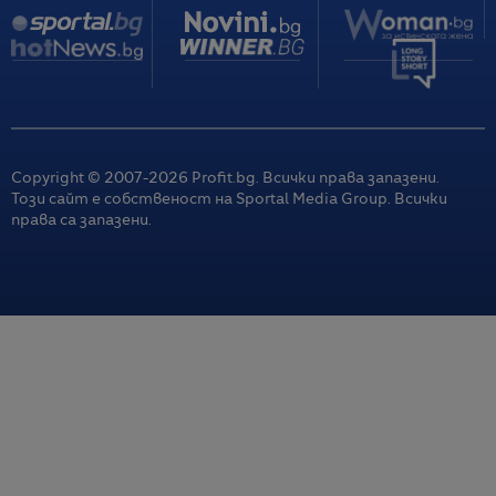
Copyright © 2007-
2026
Profit.bg. Всички права запазени.
Този сайт е собственост на Sportal Media Group. Всички
права са запазени.