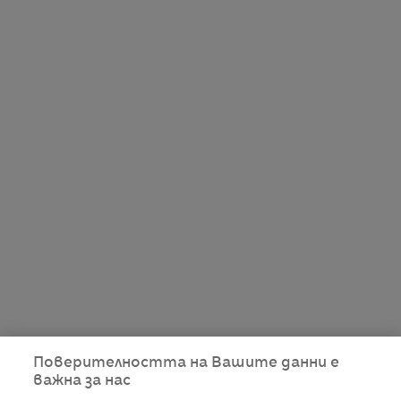
Поверителността на Вашите данни е
важна за нас