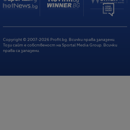
Copyright © 2007-
2026
Profit.bg. Всички права запазени.
Този сайт е собственост на Sportal Media Group. Всички
права са запазени.