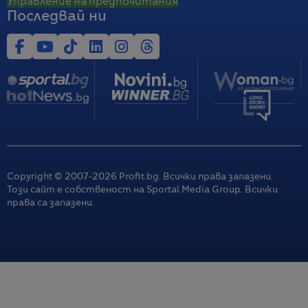
Управление на предпочитания
Последвай ни
Copyright © 2007-
2026
Profit.bg. Всички права запазени.
Този сайт е собственост на Sportal Media Group. Всички
права са запазени.