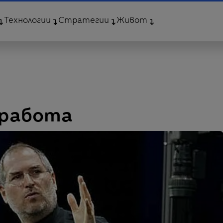
Технологии
Стратегии
Живот
 работа