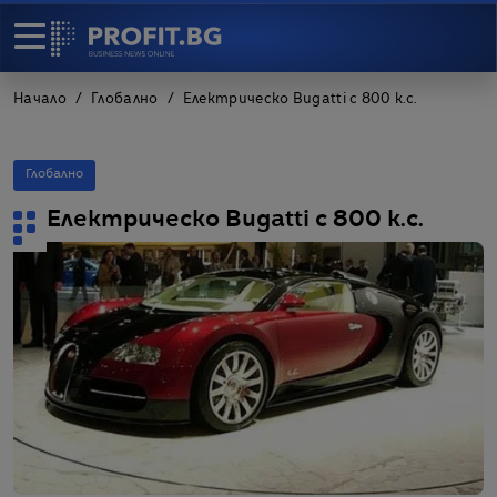
Начало
Глобално
Електрическо Bugatti с 800 к.с.
Глобално
Електрическо Bugatti с 800 к.с.