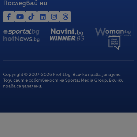
Последвай ни
Copyright © 2007-
2026
Profit.bg. Всички права запазени.
Този сайт е собственост на Sportal Media Group. Всички
права са запазени.