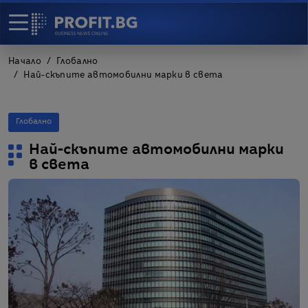
Начало
Глобално
Най-скъпите автомобилни марки в света
Глобално
Най-скъпите автомобилни марки
в света