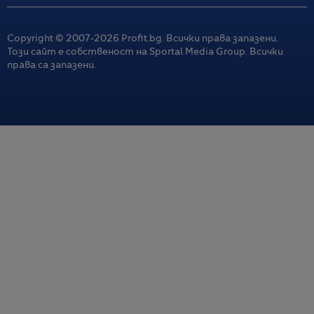
Copyright © 2007-
2026
Profit.bg. Всички права запазени.
Този сайт е собственост на Sportal Media Group. Всички
права са запазени.