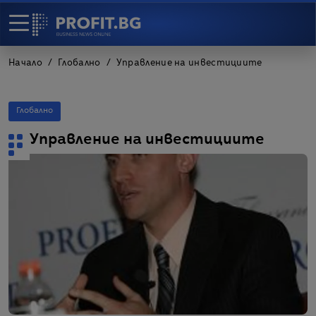
Начало
Глобално
Управление на инвестициите
Глобално
Управление на инвестициите