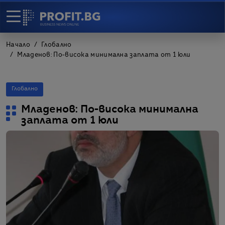
Начало
Глобално
Младенов: По-висока минимална заплата от 1 юли
Глобално
Младенов: По-висока минимална
заплата от 1 юли