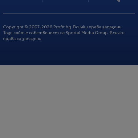
Copyright © 2007-
2026
Profit.bg. Всички права запазени.
Този сайт е собственост на Sportal Media Group. Всички
права са запазени.