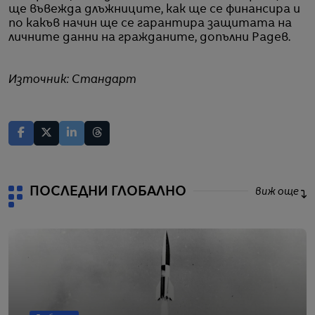
ще въвежда длъжниците, как ще се финансира и
по какъв начин ще се гарантира защитата на
личните данни на гражданите, допълни Радев.
Източник: Стандарт
ПОСЛЕДНИ ГЛОБАЛНО
виж още