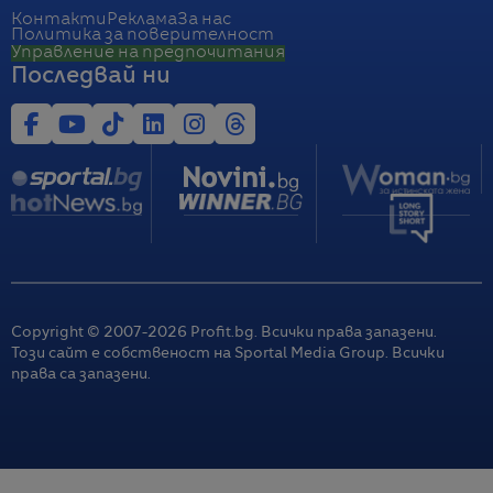
Контакти
Реклама
За нас
Политика за поверителност
Управление на предпочитания
Последвай ни
Copyright © 2007-
2026
Profit.bg. Всички права запазени.
Този сайт е собственост на Sportal Media Group. Всички
права са запазени.