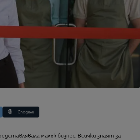
Сподели