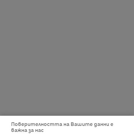
Поверителността на Вашите данни е
важна за нас