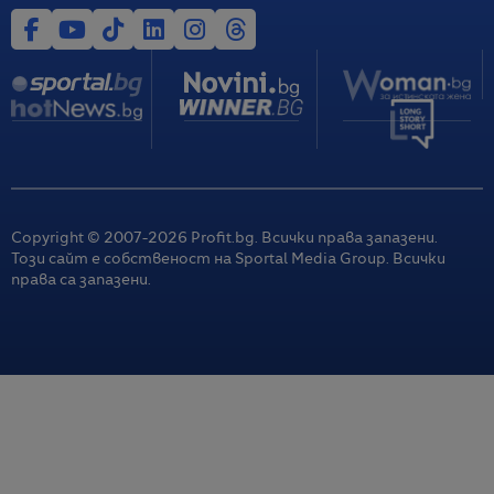
Copyright © 2007-
2026
Profit.bg. Всички права запазени.
Този сайт е собственост на Sportal Media Group. Всички
права са запазени.