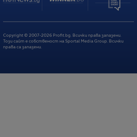
Copyright © 2007-
2026
Profit.bg. Всички права запазени.
Този сайт е собственост на Sportal Media Group. Всички
права са запазени.