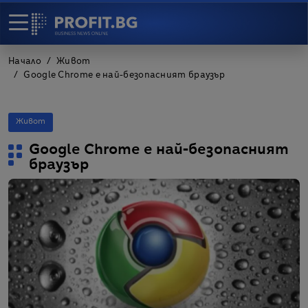
Начало
Живот
Google Chrome е най-безопасният браузър
Живот
Google Chrome е най-безопасният
браузър