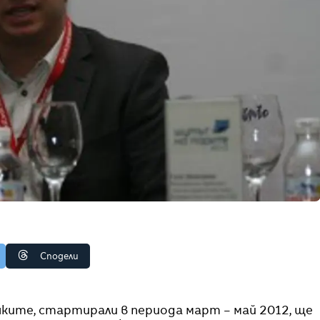
Сподели