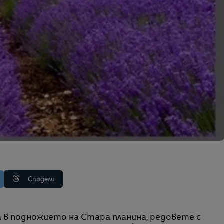
Сподели