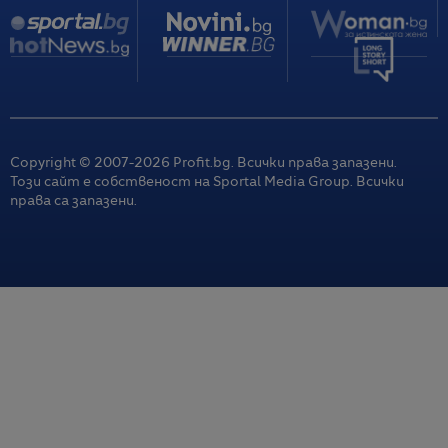
Copyright © 2007-
2026
Profit.bg. Всички права запазени.
Този сайт е собственост на Sportal Media Group. Всички
права са запазени.