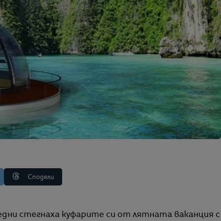
Сподели