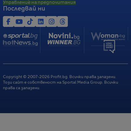
Управление на предпочитания
Последвай ни
Copyright © 2007-
2026
Profit.bg. Всички права запазени.
Този сайт е собственост на Sportal Media Group. Всички
права са запазени.