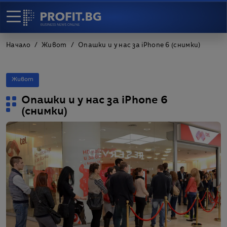
Начало
Живот
Опашки и у нас за iPhone 6 (снимки)
Живот
Опашки и у нас за iPhone 6
(снимки)