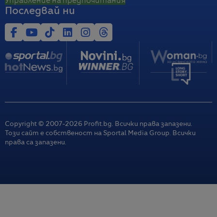
Управление на предпочитания
Последвай ни
Copyright © 2007-
2026
Profit.bg. Всички права запазени.
Този сайт е собственост на Sportal Media Group. Всички
права са запазени.