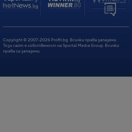
Copyright © 2007-
2026
Profit.bg. Всички права запазени.
Този сайт е собственост на Sportal Media Group. Всички
права са запазени.