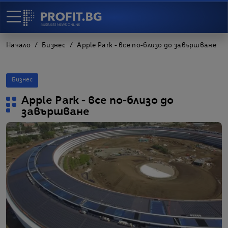
Начало
Бизнес
Apple Park - все по-близо до завършване
Бизнес
Apple Park - все по-близо до
завършване