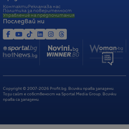
Контакти
Реклама
За нас
Политика за поверителност
Управление на предпочитания
Последвай ни
Copyright © 2007-
2026
Profit.bg. Всички права запазени.
Този сайт е собственост на Sportal Media Group. Всички
права са запазени.