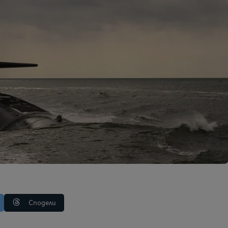
Сподели