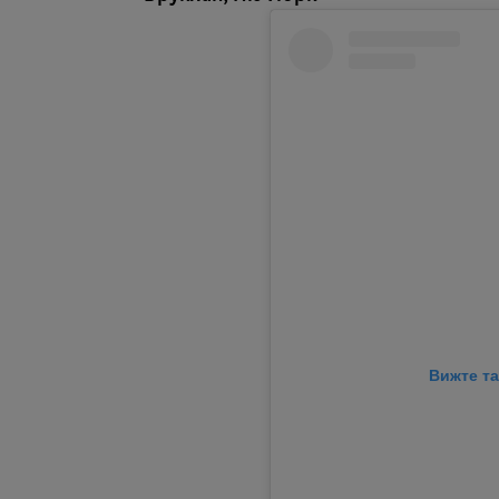
Вижте та