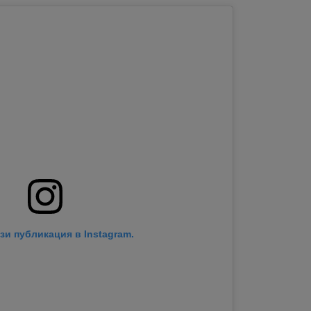
зи публикация в Instagram.