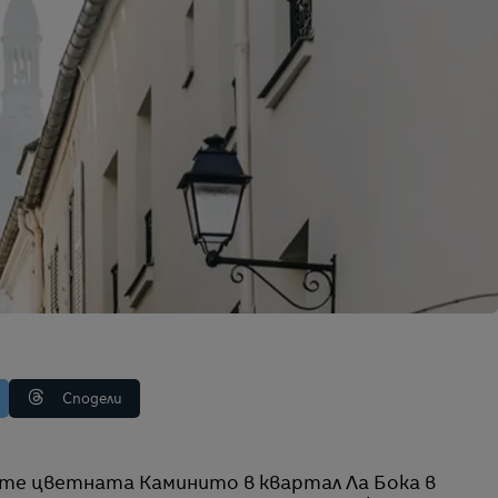
Сподели