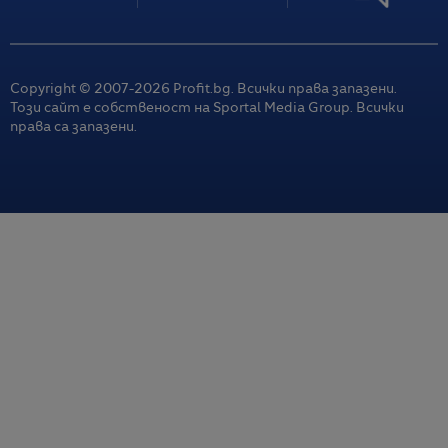
Copyright © 2007-
2026
Profit.bg. Всички права запазени.
Този сайт е собственост на Sportal Media Group. Всички
права са запазени.