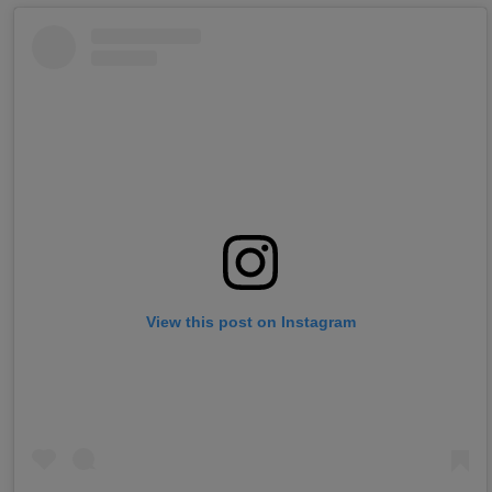
View this post on Instagram