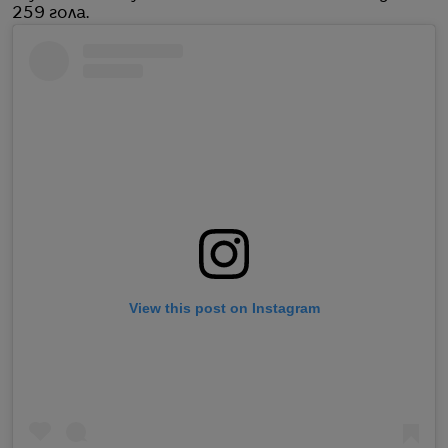
259 гола.
View this post on Instagram