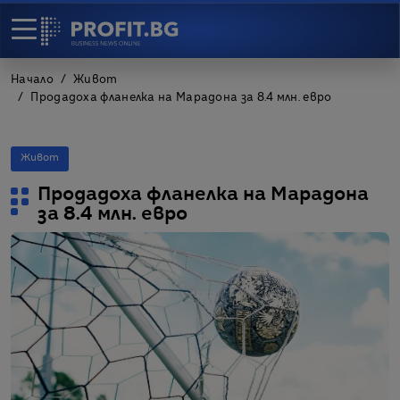
Начало
Живот
Продадоха фланелка на Марадона за 8.4 млн. евро
Живот
Продадоха фланелка на Марадона
за 8.4 млн. евро