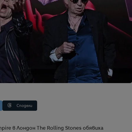
Сподели