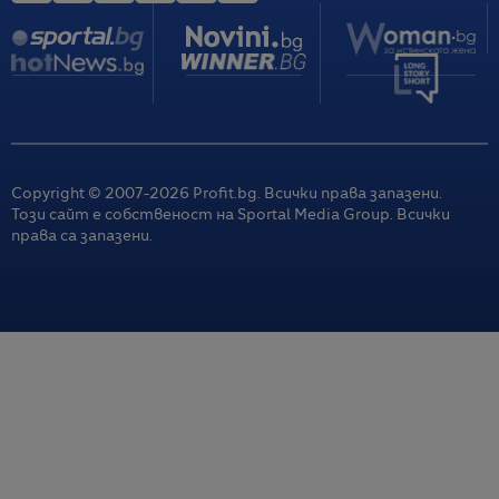
Copyright © 2007-
2026
Profit.bg. Всички права запазени.
Този сайт е собственост на Sportal Media Group. Всички
права са запазени.