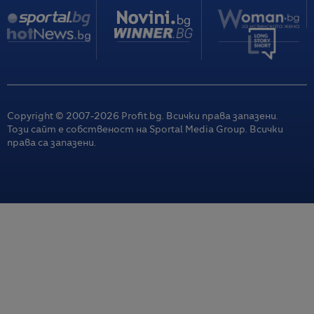
Copyright © 2007-
2026
Profit.bg. Всички права запазени.
Този сайт е собственост на Sportal Media Group. Всички
права са запазени.