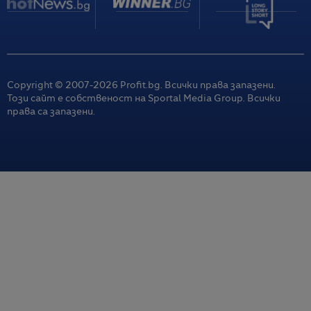
Copyright © 2007-
2026
Profit.bg. Всички права запазени.
Този сайт е собственост на Sportal Media Group. Всички
права са запазени.