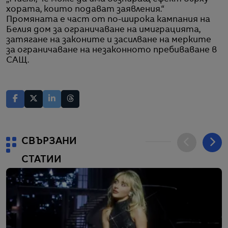
хората, които подават заявления.“
Промяната е част от по-широка кампания на
Белия дом за ограничаване на имиграцията,
затягане на законите и засилване на мерките
за ограничаване на незаконното пребиваване в
САЩ.
СВЪРЗАНИ
СТАТИИ