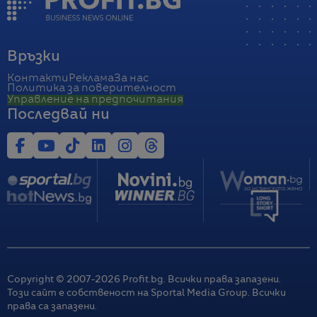
Връзки
Контакти
Реклама
За нас
Политика за поверителност
Управление на предпочитания
Последвай ни
Copyright © 2007-
2026
Profit.bg. Всички права запазени.
Този сайт е собственост на Sportal Media Group. Всички
права са запазени.