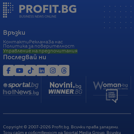
Връзки
Контакти
Реклама
За нас
Политика за поверителност
Управление на предпочитания
Последвай ни
Copyright © 2007-
2026
Profit.bg. Всички права запазени.
Този сайт е собственост на Sportal Media Group. Всички