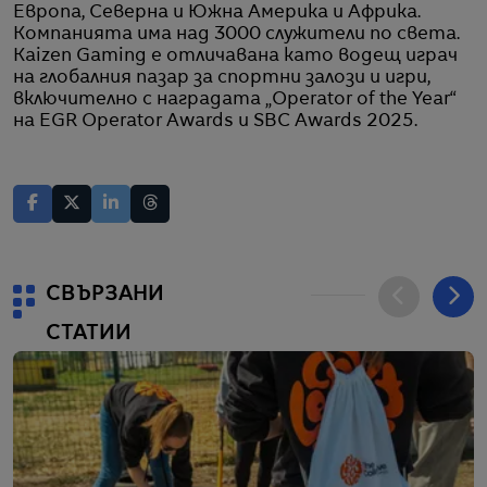
Европа, Северна и Южна Америка и Африка.
Компанията има над 3000 служители по света.
Kaizen Gaming е отличавана като водещ играч
на глобалния пазар за спортни залози и игри,
включително с наградата „Operator of the Year“
на EGR Operator Awards и SBC Awards 2025.
СВЪРЗАНИ
СТАТИИ