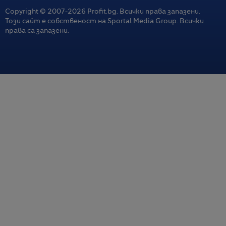
Copyright © 2007-
2026
Profit.bg. Всички права запазени.
Този сайт е собственост на Sportal Media Group. Всички
права са запазени.