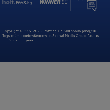
Copyright © 2007-
2026
Profit.bg. Всички права запазени.
Този сайт е собственост на Sportal Media Group. Всички
права са запазени.