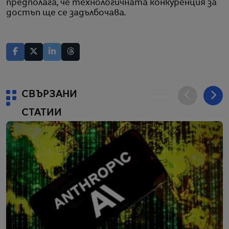
предполага, че технологичната конкуренция за
достъп ще се задълбочава.
СВЪРЗАНИ
СТАТИИ