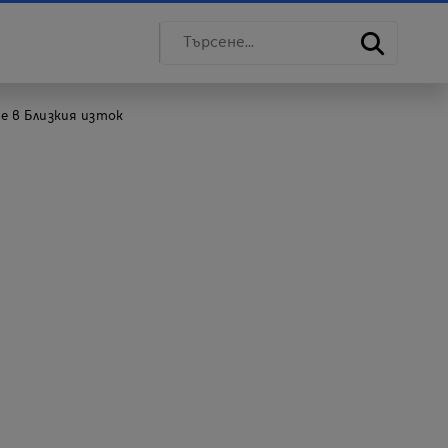
е в Близкия изток