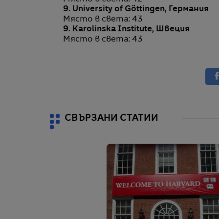
9. University of Göttingen, Германия
Място в света: 43
9. Karolinska Institute, Швеция
Място в света: 43
СВЪРЗАНИ СТАТИИ