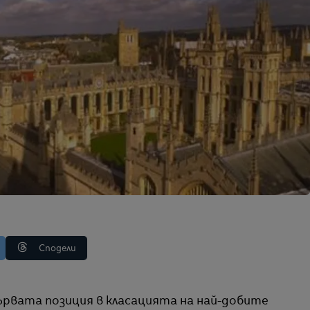
Сподели