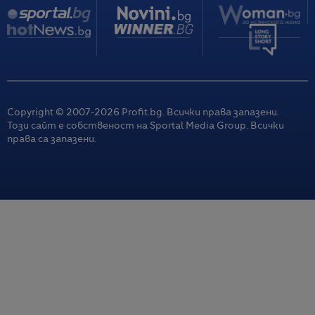
Copyright © 2007-
2026
Profit.bg. Всички права запазени.
Този сайт е собственост на Sportal Media Group. Всички
права са запазени.