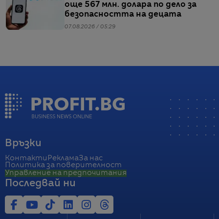
още 567 млн. долара по дело за
безопасността на децата
07.08.2026 / 05:29
Връзки
Контакти
Реклама
За нас
Политика за поверителност
Управление на предпочитания
Последвай ни