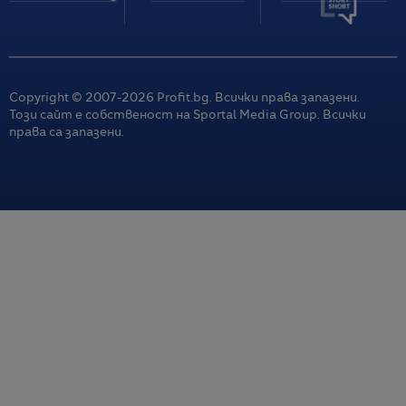
Copyright © 2007-
2026
Profit.bg. Всички права запазени.
Този сайт е собственост на Sportal Media Group. Всички
права са запазени.