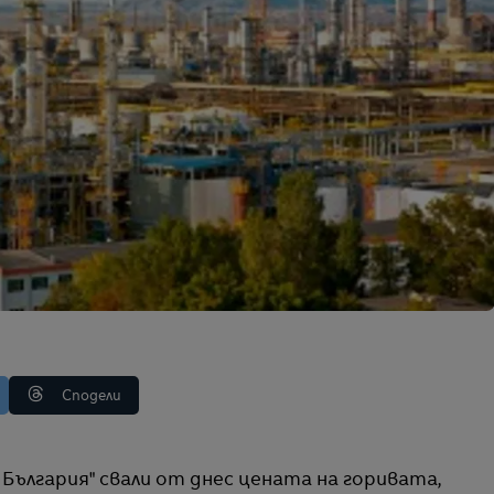
Сподели