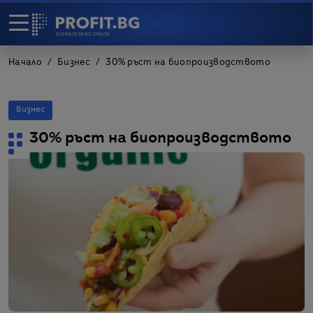
Начало
Бизнес
30% ръст на биопроизводството
Бизнес
30% ръст на биопроизводството