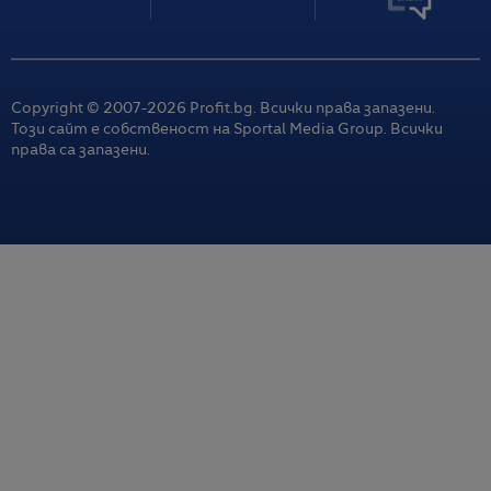
Copyright © 2007-
2026
Profit.bg. Всички права запазени.
Този сайт е собственост на Sportal Media Group. Всички
права са запазени.