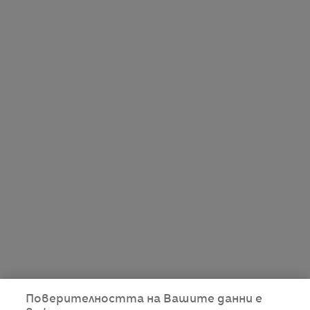
Поверителността на Вашите данни е