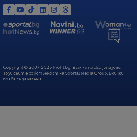
Copyright © 2007-
2026
Profit.bg. Всички права запазени.
Този сайт е собственост на Sportal Media Group. Всички
права са запазени.