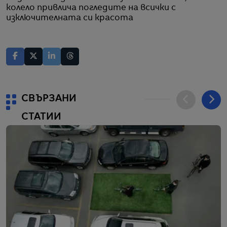
колело привлича погледите на всички с
изключителната си красота
СВЪРЗАНИ
СТАТИИ