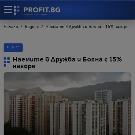
Начало
Бизнес
Наемите в Дружба и Бояна с 15% нагоре
Бизнес
Наемите в Дружба и Бояна с 15%
нагоре