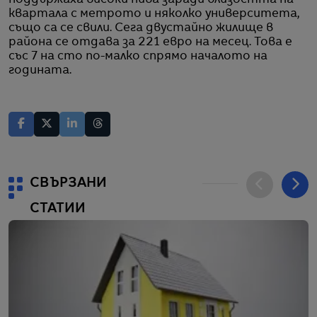
квартала с метрото и няколко университета,
също са се свили. Сега двустайно жилище в
района се отдава за 221 евро на месец. Това е
със 7 на сто по-малко спрямо началото на
годината.
СВЪРЗАНИ
СТАТИИ