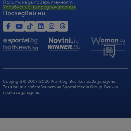
Политика за поверителност
Управление на предпочитания
Последвай ни
Copyright © 2007-
2026
Profit.bg. Всички права запазени.
Този сайт е собственост на Sportal Media Group. Всички
права са запазени.