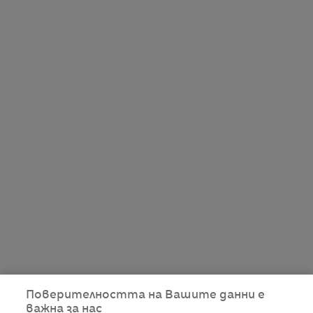
Поверителността на Вашите данни е
важна за нас