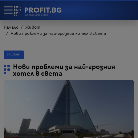
Начало
Живот
Нови проблеми за най-грозния хотел в света
Живот
Нови проблеми за най-грозния
хотел в света