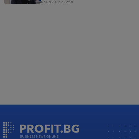
06.08.2026 / 12:36