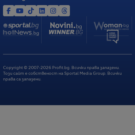
Copyright © 2007-
2026
Profit.bg. Всички права запазени.
Този сайт е собственост на Sportal Media Group. Всички
права са запазени.