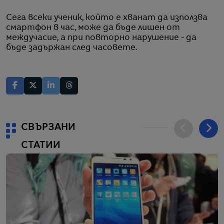
Сега всеки ученик, който е хванат да използва
смартфон в час, може да бъде лишен от
междучасие, а при повторно нарушение - да
бъде задържан след часовете.
СВЪРЗАНИ
СТАТИИ