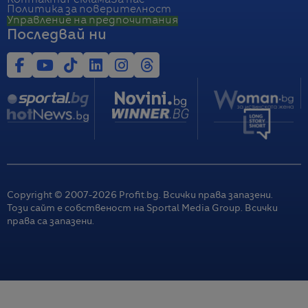
Контакти
Реклама
За нас
Политика за поверителност
Управление на предпочитания
Последвай ни
Copyright © 2007-
2026
Profit.bg. Всички права запазени.
Този сайт е собственост на Sportal Media Group. Всички
права са запазени.