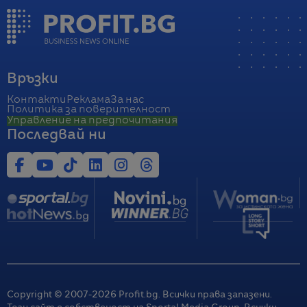
Връзки
Контакти
Реклама
За нас
Политика за поверителност
Управление на предпочитания
Последвай ни
Copyright © 2007-
2026
Profit.bg. Всички права запазени.