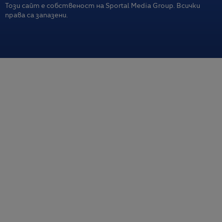
Този сайт е собственост на Sportal Media Group. Всички
права са запазени.