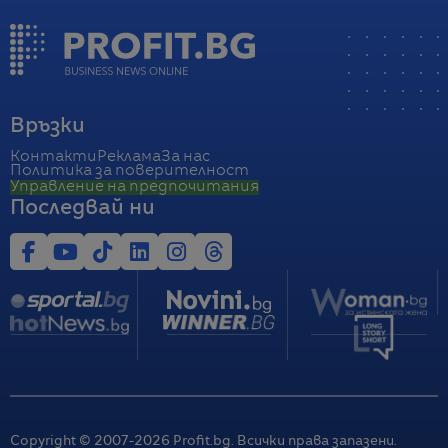
Връзки
Контакти
Реклама
За нас
Политика за поверителност
Управление на предпочитания
Последвай ни
Copyright © 2007-
2026
Profit.bg. Всички права запазени.