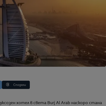
Сподели